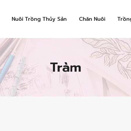
Nuôi Trồng Thủy Sản
Chăn Nuôi
Trồn
Tràm