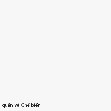
 quản và Chế biến