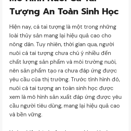
Tượng An Toàn Sinh Học
Hiện nay, cá tai tượng là một trong những
loài thủy sản mang lại hiệu quả cao cho
nông dân. Tuy nhiên, thời gian qua, người
nuôi cá tai tượng chưa chú ý nhiều đến
chất lượng sản phẩm và môi trường nuôi,
nên sản phẩm tạo ra chưa đáp ứng được
yêu cầu của thị trường. Trước tình hình đó,
nuôi cá tai tượng an toàn sinh học được
xem là mô hình sản xuất đáp ứng được yêu
cầu người tiêu dùng, mang lại hiệu quả cao
và bền vững.