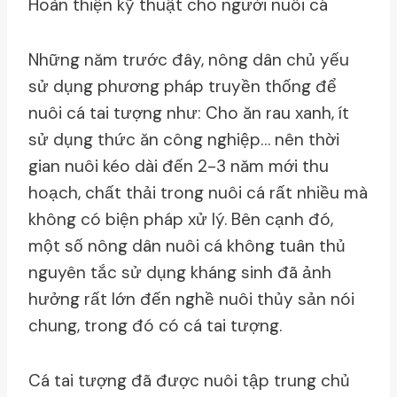
Hoàn thiện kỹ thuật cho người nuôi cá
Những năm trước đây, nông dân chủ yếu
sử dụng phương pháp truyền thống để
nuôi cá tai tượng như: Cho ăn rau xanh, ít
sử dụng thức ăn công nghiệp… nên thời
gian nuôi kéo dài đến 2-3 năm mới thu
hoạch, chất thải trong nuôi cá rất nhiều mà
không có biện pháp xử lý. Bên cạnh đó,
một số nông dân nuôi cá không tuân thủ
nguyên tắc sử dụng kháng sinh đã ảnh
hưởng rất lớn đến nghề nuôi thủy sản nói
chung, trong đó có cá tai tượng.
Cá tai tượng đã được nuôi tập trung chủ