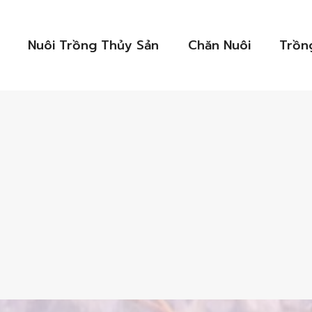
Nuôi Trồng Thủy Sản
Chăn Nuôi
Trồn