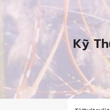
Kỹ Th