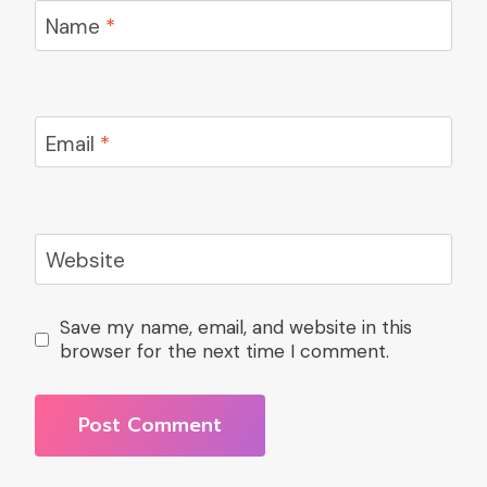
Name
*
Email
*
Website
Save my name, email, and website in this
browser for the next time I comment.