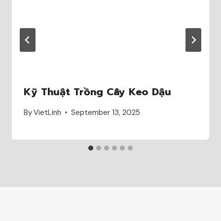
Kỹ Thuật Trồng Cây Keo Dậu
By
VietLinh
September 13, 2025