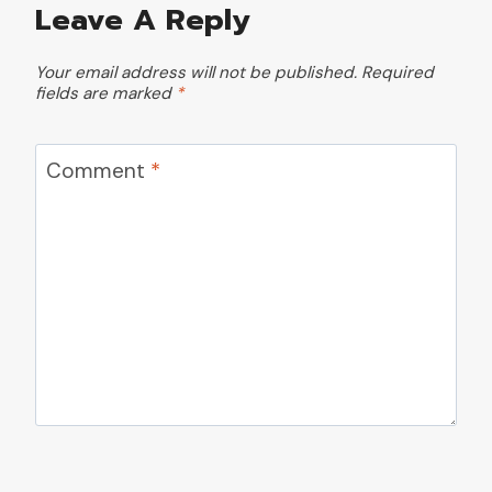
Leave A Reply
Your email address will not be published.
Required
fields are marked
*
Comment
*