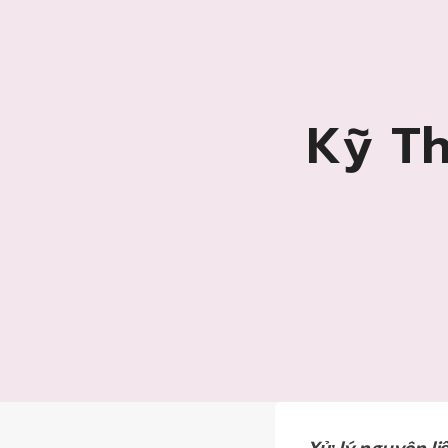
Kỹ Th