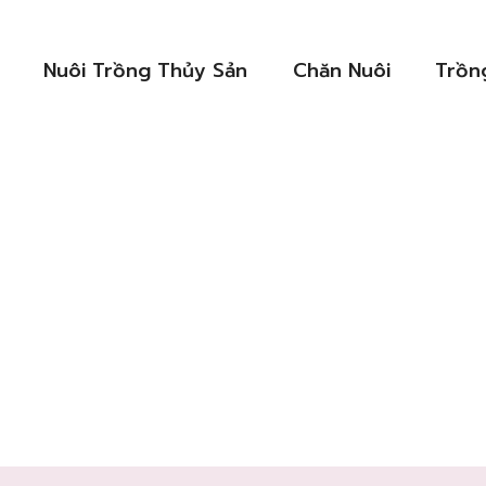
Nuôi Trồng Thủy Sản
Chăn Nuôi
Trồn