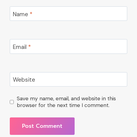
Name
*
Email
*
Website
Save my name, email, and website in this
browser for the next time I comment.