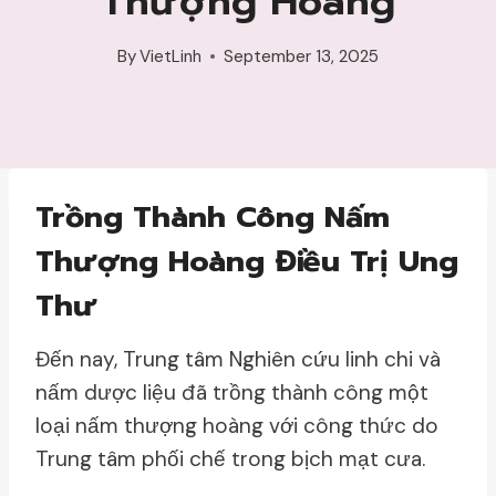
Thượng Hoàng
By
VietLinh
September 13, 2025
Trồng Thành Công Nấm
Thượng Hoàng Điều Trị Ung
Thư
Đến nay, Trung tâm Nghiên cứu linh chi và
nấm dược liệu đã trồng thành công một
loại nấm thượng hoàng với công thức do
Trung tâm phối chế trong bịch mạt cưa.