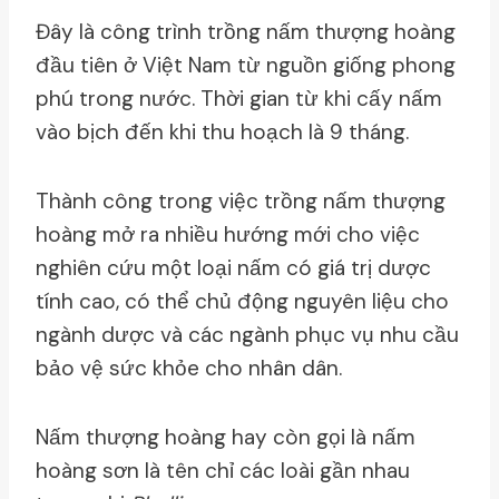
Đây là công trình trồng nấm thượng hoàng
đầu tiên ở Việt Nam từ nguồn giống phong
phú trong nước. Thời gian từ khi cấy nấm
vào bịch đến khi thu hoạch là 9 tháng.
Thành công trong việc trồng nấm thượng
hoàng mở ra nhiều hướng mới cho việc
nghiên cứu một loại nấm có giá trị dược
tính cao, có thể chủ động nguyên liệu cho
ngành dược và các ngành phục vụ nhu cầu
bảo vệ sức khỏe cho nhân dân.
Nấm thượng hoàng hay còn gọi là nấm
hoàng sơn là tên chỉ các loài gần nhau