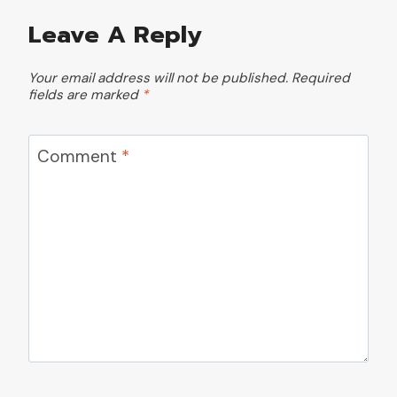
Leave A Reply
Your email address will not be published.
Required
fields are marked
*
Comment
*