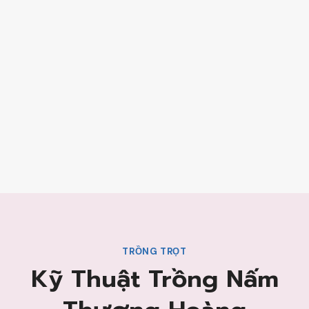
TRỒNG TRỌT
Kỹ Thuật Trồng Nấm