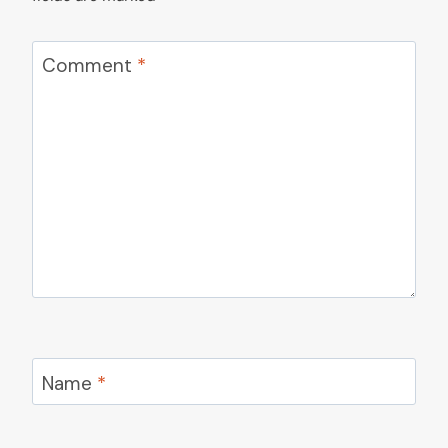
Comment
*
Name
*