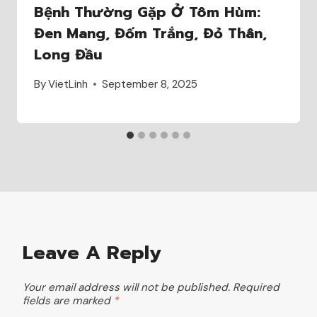
Bệnh Thường Gặp Ở Tôm Hùm:
Đen Mang, Đốm Trắng, Đỏ Thân,
Long Đầu
By
VietLinh
September 8, 2025
Leave A Reply
Your email address will not be published.
Required
fields are marked
*