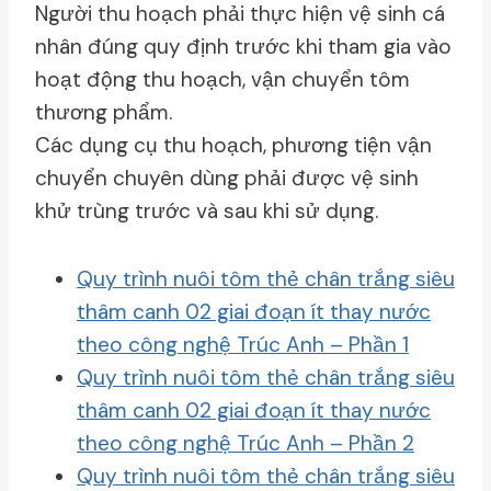
Người thu hoạch phải thực hiện vệ sinh cá
nhân đúng quy định trước khi tham gia vào
hoạt động thu hoạch, vận chuyển tôm
thương phẩm.
Các dụng cụ thu hoạch, phương tiện vận
chuyển chuyên dùng phải được vệ sinh
khử trùng trước và sau khi sử dụng.
Quy trình nuôi tôm thẻ chân trắng siêu
thâm canh 02 giai đoạn ít thay nước
theo công nghệ Trúc Anh – Phần 1
Quy trình nuôi tôm thẻ chân trắng siêu
thâm canh 02 giai đoạn ít thay nước
theo công nghệ Trúc Anh – Phần 2
Quy trình nuôi tôm thẻ chân trắng siêu