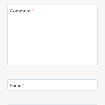
Comment
*
Name
*