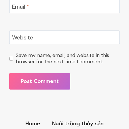
Email
*
Website
Save my name, email, and website in this
browser for the next time I comment.
Home
Nuôi trồng thủy sản