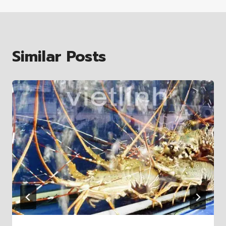
Similar Posts