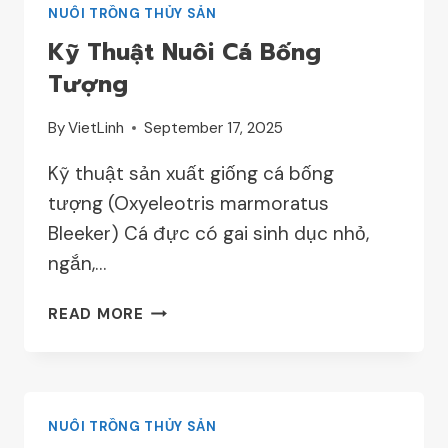
NUÔI TRỒNG THỦY SẢN
(CHẠCH
BÙN,
Kỹ Thuật Nuôi Cá Bống
CHẠCH
Tượng
LẤU,
CHẠCH
By
VietLinh
September 17, 2025
QUẾ,
CHẠCH
Kỹ thuật sản xuất giống cá bống
ĐỒNG)
tượng (Oxyeleotris marmoratus
Bleeker) Cá đực có gai sinh dục nhỏ,
ngắn,…
KỸ
READ MORE
THUẬT
NUÔI
CÁ
BỐNG
NUÔI TRỒNG THỦY SẢN
TƯỢNG