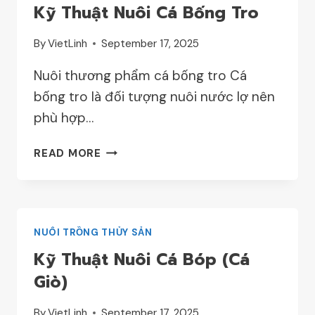
Kỹ Thuật Nuôi Cá Bống Tro
By
VietLinh
September 17, 2025
Nuôi thương phẩm cá bống tro Cá
bống tro là đối tượng nuôi nước lợ nên
phù hợp…
KỸ
READ MORE
THUẬT
NUÔI
CÁ
BỐNG
NUÔI TRỒNG THỦY SẢN
TRO
Kỹ Thuật Nuôi Cá Bóp (cá
Giò)
By
VietLinh
September 17, 2025