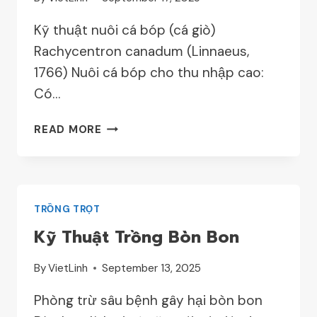
Kỹ thuật nuôi cá bóp (cá giò)
Rachycentron canadum (Linnaeus,
1766) Nuôi cá bóp cho thu nhập cao:
Có…
KỸ
READ MORE
THUẬT
NUÔI
CÁ
BÓP
TRỒNG TRỌT
(CÁ
GIÒ)
Kỹ Thuật Trồng Bòn Bon
By
VietLinh
September 13, 2025
Phòng trừ sâu bệnh gây hại bòn bon