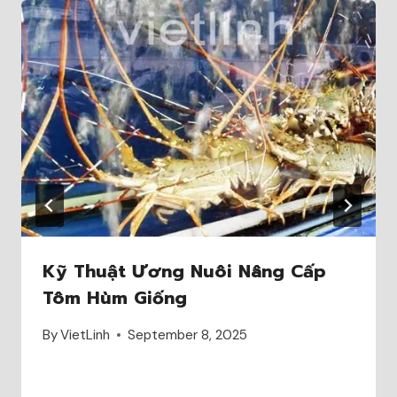
Kỹ Thuật Ương Nuôi Nâng Cấp
Tôm Hùm Giống
By
VietLinh
September 8, 2025