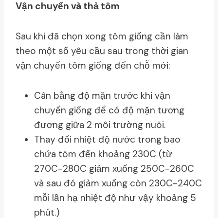
Vận chuyển và thả tôm
Sau khi đã chọn xong tôm giống cần làm
theo một số yêu cầu sau trong thời gian
vận chuyển tôm giống đến chỗ mới:
Cân bằng độ mặn trước khi vận
chuyển giống để có độ mặn tương
đương giữa 2 môi trường nuôi.
Thay đổi nhiệt độ nước trong bao
chứa tôm đến khoảng 230C (từ
270C-280C giảm xuống 250C-260C
và sau đó giảm xuống còn 230C-240C
mỗi lần hạ nhiệt độ như vậy khoảng 5
phút.)