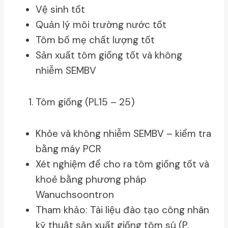
Vệ sinh tốt
Quản lý môi trường nước tốt
Tôm bố mẹ chất lượng tốt
Sản xuất tôm giống tốt và không
nhiễm SEMBV
Tôm giống (PL15 – 25)
Khỏe và không nhiễm SEMBV – kiểm tra
bằng máy PCR
Xét nghiệm để cho ra tôm giống tốt và
khoẻ bằng phương pháp
Wanuchsoontron
Tham khảo: Tài liệu đào tạo công nhân
kỹ thuật sản xuất giống tôm sú (P.