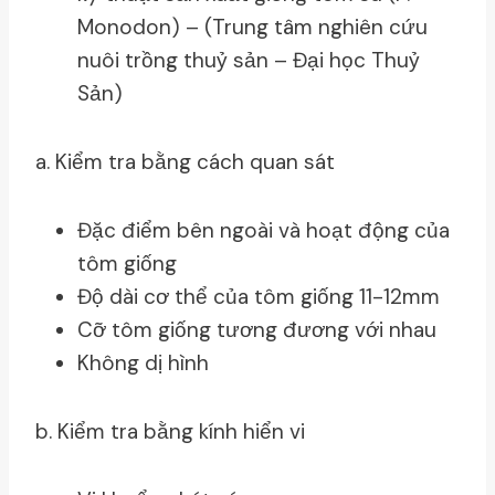
Monodon) – (Trung tâm nghiên cứu
nuôi trồng thuỷ sản – Đại học Thuỷ
Sản)
a. Kiểm tra bằng cách quan sát
Đặc điểm bên ngoài và hoạt động của
tôm giống
Độ dài cơ thể của tôm giống 11-12mm
Cỡ tôm giống tương đương với nhau
Không dị hình
b. Kiểm tra bằng kính hiển vi