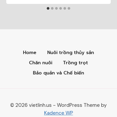
Home
Nuôi trồng thủy sản
Chăn nuôi
Trồng trọt
Bảo quản và Chế biến
© 2026 vietlinh.us - WordPress Theme by
Kadence WP