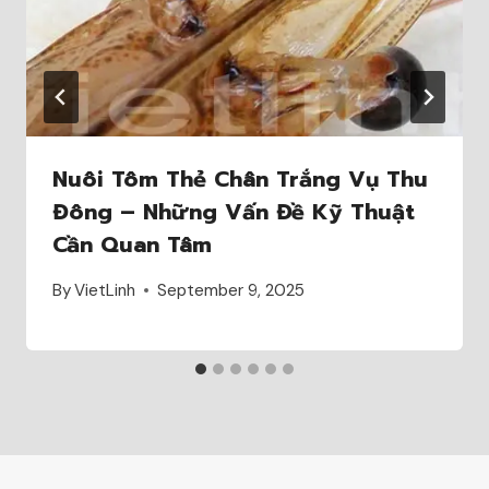
Nuôi Tôm Thẻ Chân Trắng Vụ Thu
Đông – Những Vấn Đề Kỹ Thuật
Cần Quan Tâm
By
VietLinh
September 9, 2025