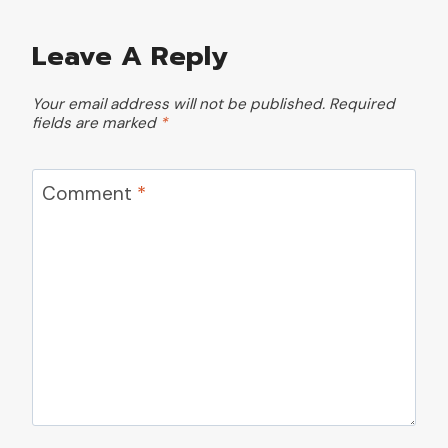
Leave A Reply
Your email address will not be published.
Required
fields are marked
*
Comment
*