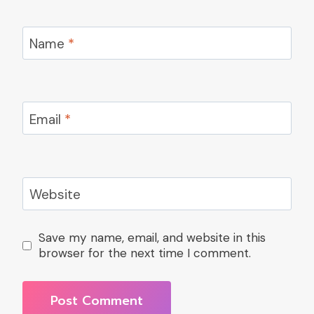
Name
*
Email
*
Website
Save my name, email, and website in this
browser for the next time I comment.