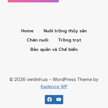
Home
Nuôi trồng thủy sản
Chăn nuôi
Trồng trọt
Bảo quản và Chế biến
© 2026 vietlinh.us - WordPress Theme by
Kadence WP