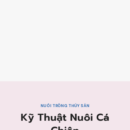
NUÔI TRỒNG THỦY SẢN
Kỹ Thuật Nuôi Cá