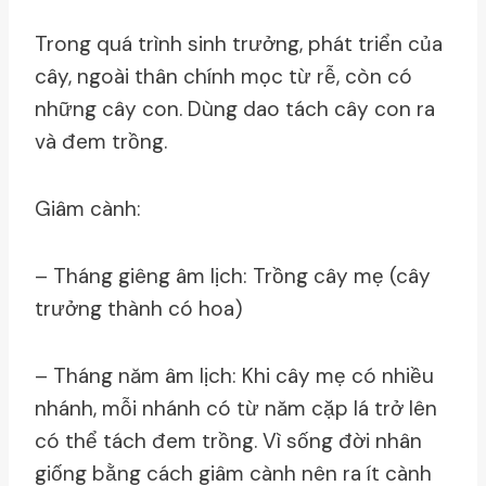
Trong quá trình sinh trưởng, phát triển của
cây, ngoài thân chính mọc từ rễ, còn có
những cây con. Dùng dao tách cây con ra
và đem trồng.
Giâm cành:
– Tháng giêng âm lịch: Trồng cây mẹ (cây
trưởng thành có hoa)
– Tháng năm âm lịch: Khi cây mẹ có nhiều
nhánh, mỗi nhánh có từ năm cặp lá trở lên
có thể tách đem trồng. Vì sống đời nhân
giống bằng cách giâm cành nên ra ít cành