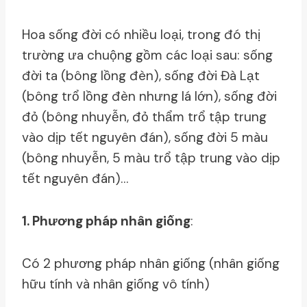
Hoa sống đời có nhiều loại, trong đó thị
trường ưa chuộng gồm các loại sau: sống
đời ta (bông lồng đèn), sống đời Đà Lạt
(bông trổ lồng đèn nhưng lá lớn), sống đời
đỏ (bông nhuyễn, đỏ thẩm trổ tập trung
vào dịp tết nguyên đán), sống đời 5 màu
(bông nhuyễn, 5 màu trổ tập trung vào dịp
tết nguyên đán)…
1. Phương pháp nhân giống
:
Có 2 phương pháp nhân giống (nhân giống
hữu tính và nhân giống vô tính)