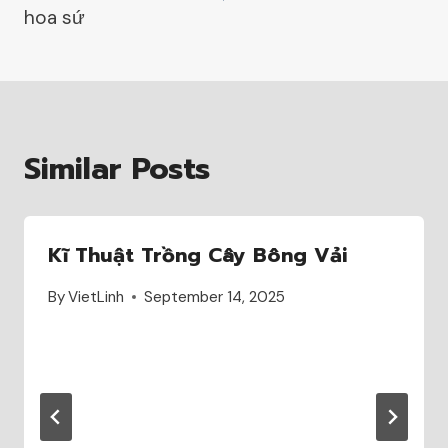
hoa sứ
Similar Posts
Kĩ Thuật Trồng Cây Bông Vải
By
VietLinh
September 14, 2025