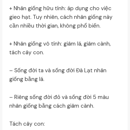
+ Nhân giống hữu tính: áp dụng cho việc
gieo hạt. Tuy nhiên, cách nhân giống này
cần nhiều thời gian, không phổ biến.
+ Nhân giống vô tính: giâm lá, giâm cành,
tách cây con.
– Sống đời ta và sống đời Đà Lạt nhân
giống bằng lá.
– Riêng sống đời đỏ và sống đời 5 màu
nhân giống bằng cách giâm cành.
Tách cây con: