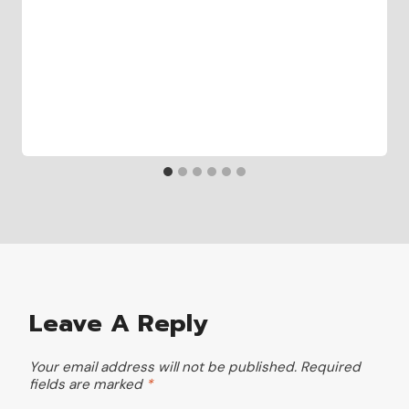
Leave A Reply
Your email address will not be published.
Required
fields are marked
*