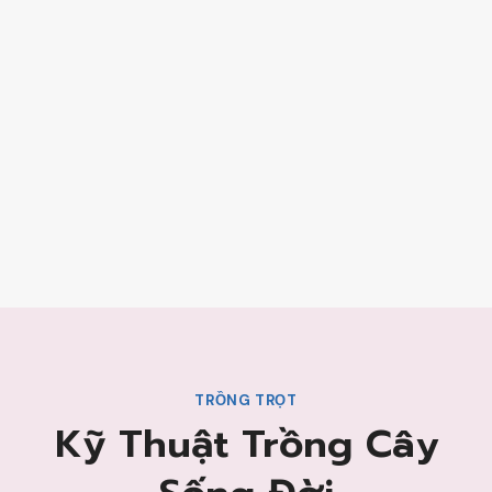
TRỒNG TRỌT
Kỹ Thuật Trồng Cây