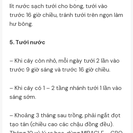
lít nước sạch tưới cho bông, tưới vào
trước 16 giờ chiều, tránh tưới trên ngọn làm
hư bông.
5. Tưới nước
– Khi cây còn nhỏ, mỗi ngày tưới 2 lần vào
trước 9 giờ sáng và trước 16 giờ chiều.
– Khi cây có 1 – 2 tầng nhánh tưới 1 lần vào
sáng sớm.
– Khoảng 3 tháng sau trồng, phải ngắt đọt
tạo tán (chiều cao các chậu đồng đều).