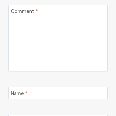
Comment
*
Name
*