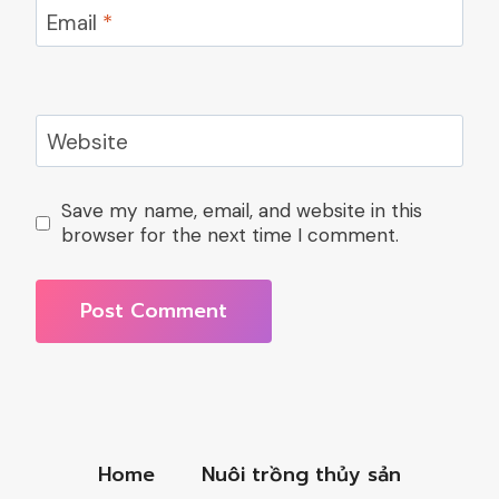
Email
*
Website
Save my name, email, and website in this
browser for the next time I comment.
Home
Nuôi trồng thủy sản