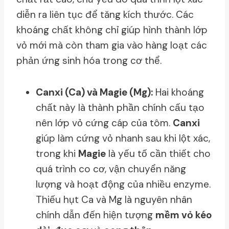
diễn ra liên tục để tăng kích thước. Các
khoáng chất không chỉ giúp hình thành lớp
vỏ mới mà còn tham gia vào hàng loạt các
phản ứng sinh hóa trong cơ thể.
Canxi (Ca) và Magie (Mg):
Hai khoáng
chất này là thành phần chính cấu tạo
nên lớp vỏ cứng cáp của tôm.
Canxi
giúp làm cứng vỏ nhanh sau khi lột xác,
trong khi
Magie
là yếu tố cần thiết cho
quá trình co cơ, vận chuyển năng
lượng và hoạt động của nhiều enzyme.
Thiếu hụt Ca và Mg là nguyên nhân
chính dẫn đến hiện tượng
mềm vỏ kéo