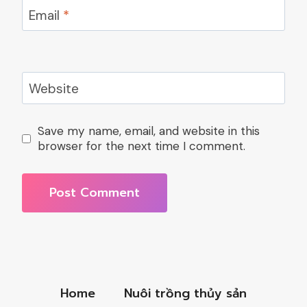
Email
*
Website
Save my name, email, and website in this
browser for the next time I comment.
Home
Nuôi trồng thủy sản