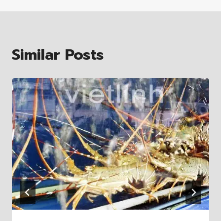
Similar Posts