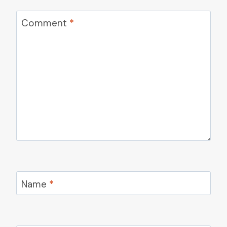
Comment
*
Name
*