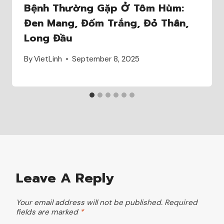
Bệnh Thường Gặp Ở Tôm Hùm:
Đen Mang, Đốm Trắng, Đỏ Thân,
Long Đầu
By
VietLinh
September 8, 2025
Leave A Reply
Your email address will not be published.
Required
fields are marked
*