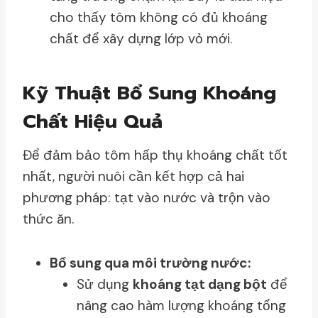
cho thấy tôm không có đủ khoáng
chất để xây dựng lớp vỏ mới.
Kỹ Thuật Bổ Sung Khoáng
Chất Hiệu Quả
Để đảm bảo tôm hấp thụ khoáng chất tốt
nhất, người nuôi cần kết hợp cả hai
phương pháp: tạt vào nước và trộn vào
thức ăn.
Bổ sung qua môi trường nước:
Sử dụng
khoáng tạt dạng bột
để
nâng cao hàm lượng khoáng tổng