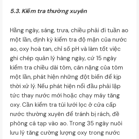
5.3. Kiểm tra thường xuyên
Hằng ngày, sáng, trưa, chiều phải đi tuần ao
một lần, định kỳ kiểm tra độ mặn của nước
ao, oxy hoà tan, chỉ số pH và làm tốt việc
ghi chép quản lý hàng ngày, cứ 15 ngày
kiểm tra chiều dài tôm, cân nặng của tôm
một lần, phát hiện những đột biến để kịp
thời xử lý. Nếu phát hiện nổi đầu phải lập
tức thay nước mới hoặc chạy máy tăng
oxy. Cần kiểm tra túi lưới lọc ở cửa cấp
nước thường xuyên để tránh bị rách, đề
phòng cá tạp vào ao. Trong 35 ngày nuôi
lưu lý tăng cường lượng oxy trong nước