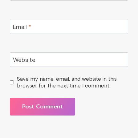
Email
*
Website
Save my name, email, and website in this
browser for the next time I comment.