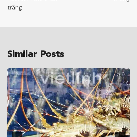
trắng
Similar Posts