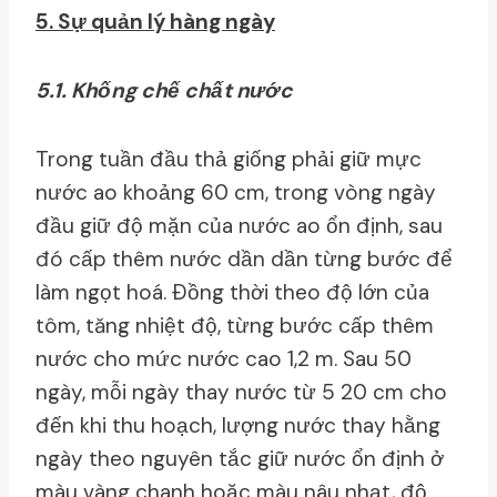
5. Sự quản lý hàng ngày
5.1. Khống chế chất nước
Trong tuần đầu thả giống phải giữ mực
nước ao khoảng 60 cm, trong vòng ngày
đầu giữ độ mặn của nước ao ổn định, sau
đó cấp thêm nước dần dần từng bước để
làm ngọt hoá. Ðồng thời theo độ lớn của
tôm, tăng nhiệt độ, từng bước cấp thêm
nước cho mức nước cao 1,2 m. Sau 50
ngày, mỗi ngày thay nước từ 5 20 cm cho
đến khi thu hoạch, lượng nước thay hằng
ngày theo nguyên tắc giữ nước ổn định ở
màu vàng chanh hoặc màu nâu nhạt, độ