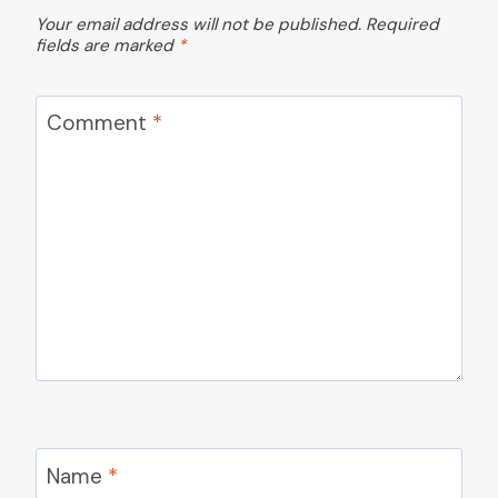
Your email address will not be published.
Required
fields are marked
*
Comment
*
Name
*