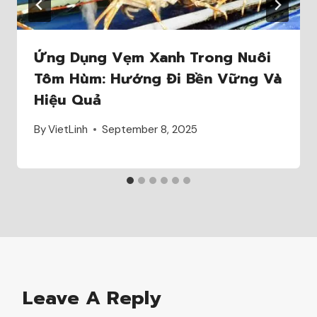
Ứng Dụng Vẹm Xanh Trong Nuôi
Tôm Hùm: Hướng Đi Bền Vững Và
Hiệu Quả
By
VietLinh
September 8, 2025
Leave A Reply