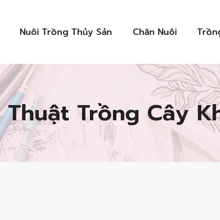
Nuôi Trồng Thủy Sản
Chăn Nuôi
Trồn
 Thuật Trồng Cây K